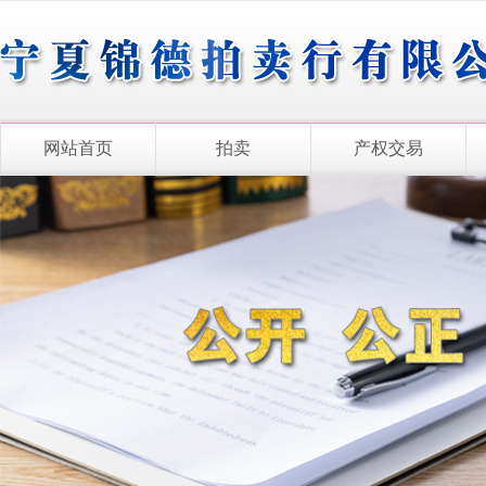
网站首页
拍卖
产权交易