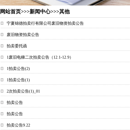
网站首页
>>>
新闻中心
>>>其他
宁夏锦德拍卖行有限公司废旧物资拍卖公告
废旧物资拍卖公告
拍卖委托函
1废旧电梯二次拍卖公告（12.1-12.9）
1拍卖公告(2)
1拍卖公告(1)
2次拍卖公告(1)_01
拍卖公告
拍卖公告
拍卖公告9.22